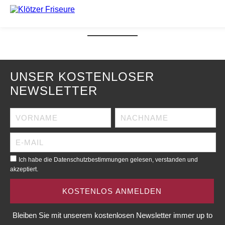
KLÖTZER_SLIDER_GHD_16
UNSER KOSTENLOSER
NEWSLETTER
Ich habe die Datenschutzbestimmungen gelesen, verstanden und
akzeptiert.
Bleiben Sie mit unserem kostenlosen Newsletter immer up to