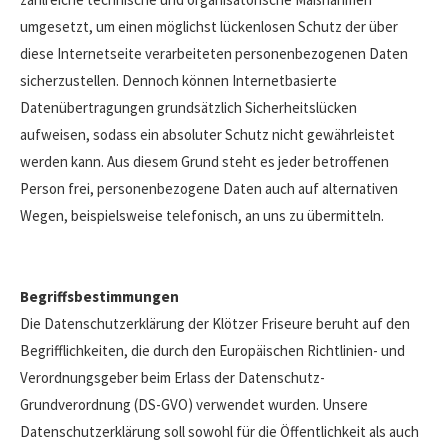
umgesetzt, um einen möglichst lückenlosen Schutz der über
diese Internetseite verarbeiteten personenbezogenen Daten
sicherzustellen. Dennoch können Internetbasierte
Datenübertragungen grundsätzlich Sicherheitslücken
aufweisen, sodass ein absoluter Schutz nicht gewährleistet
werden kann. Aus diesem Grund steht es jeder betroffenen
Person frei, personenbezogene Daten auch auf alternativen
Wegen, beispielsweise telefonisch, an uns zu übermitteln.
Begriffsbestimmungen
Die Datenschutzerklärung der Klötzer Friseure beruht auf den
Begrifflichkeiten, die durch den Europäischen Richtlinien- und
Verordnungsgeber beim Erlass der Datenschutz-
Grundverordnung (DS-GVO) verwendet wurden. Unsere
Datenschutzerklärung soll sowohl für die Öffentlichkeit als auch