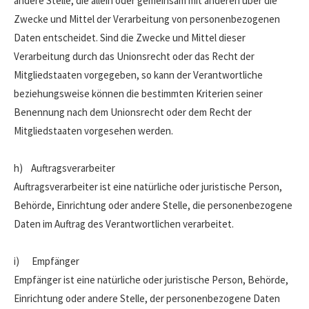
andere Stelle, die allein oder gemeinsam mit anderen über die
Zwecke und Mittel der Verarbeitung von personenbezogenen
Daten entscheidet. Sind die Zwecke und Mittel dieser
Verarbeitung durch das Unionsrecht oder das Recht der
Mitgliedstaaten vorgegeben, so kann der Verantwortliche
beziehungsweise können die bestimmten Kriterien seiner
Benennung nach dem Unionsrecht oder dem Recht der
Mitgliedstaaten vorgesehen werden.
h) Auftragsverarbeiter
Auftragsverarbeiter ist eine natürliche oder juristische Person,
Behörde, Einrichtung oder andere Stelle, die personenbezogene
Daten im Auftrag des Verantwortlichen verarbeitet.
i) Empfänger
Empfänger ist eine natürliche oder juristische Person, Behörde,
Einrichtung oder andere Stelle, der personenbezogene Daten