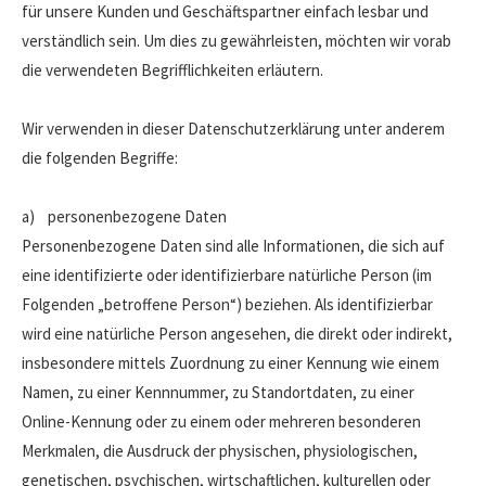
für unsere Kunden und Geschäftspartner einfach lesbar und
verständlich sein. Um dies zu gewährleisten, möchten wir vorab
die verwendeten Begrifflichkeiten erläutern.
Wir verwenden in dieser Datenschutzerklärung unter anderem
die folgenden Begriffe:
a) personenbezogene Daten
Personenbezogene Daten sind alle Informationen, die sich auf
eine identifizierte oder identifizierbare natürliche Person (im
Folgenden „betroffene Person“) beziehen. Als identifizierbar
wird eine natürliche Person angesehen, die direkt oder indirekt,
insbesondere mittels Zuordnung zu einer Kennung wie einem
Namen, zu einer Kennnummer, zu Standortdaten, zu einer
Online-Kennung oder zu einem oder mehreren besonderen
Merkmalen, die Ausdruck der physischen, physiologischen,
genetischen, psychischen, wirtschaftlichen, kulturellen oder