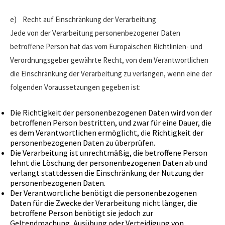
e) Recht auf Einschränkung der Verarbeitung
Jede von der Verarbeitung personenbezogener Daten
betroffene Person hat das vom Europäischen Richtlinien- und
Verordnungsgeber gewährte Recht, von dem Verantwortlichen
die Einschränkung der Verarbeitung zu verlangen, wenn eine der
folgenden Voraussetzungen gegeben ist:
Die Richtigkeit der personenbezogenen Daten wird von der
betroffenen Person bestritten, und zwar für eine Dauer, die
es dem Verantwortlichen ermöglicht, die Richtigkeit der
personenbezogenen Daten zu überprüfen.
Die Verarbeitung ist unrechtmäßig, die betroffene Person
lehnt die Löschung der personenbezogenen Daten ab und
verlangt stattdessen die Einschränkung der Nutzung der
personenbezogenen Daten.
Der Verantwortliche benötigt die personenbezogenen
Daten für die Zwecke der Verarbeitung nicht länger, die
betroffene Person benötigt sie jedoch zur
Geltendmachung, Ausübung oder Verteidigung von