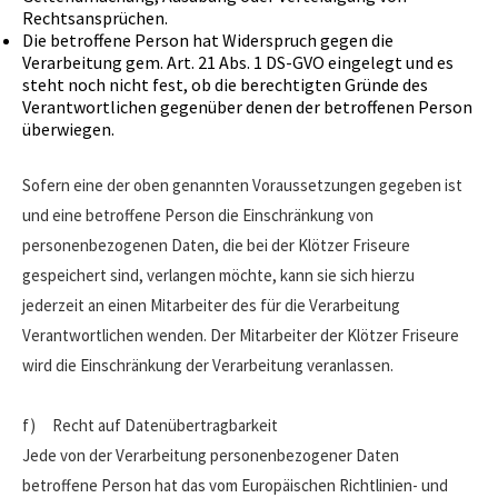
Rechtsansprüchen.
Die betroffene Person hat Widerspruch gegen die
Verarbeitung gem. Art. 21 Abs. 1 DS-GVO eingelegt und es
steht noch nicht fest, ob die berechtigten Gründe des
Verantwortlichen gegenüber denen der betroffenen Person
überwiegen.
Sofern eine der oben genannten Voraussetzungen gegeben ist
und eine betroffene Person die Einschränkung von
personenbezogenen Daten, die bei der Klötzer Friseure
gespeichert sind, verlangen möchte, kann sie sich hierzu
jederzeit an einen Mitarbeiter des für die Verarbeitung
Verantwortlichen wenden. Der Mitarbeiter der Klötzer Friseure
wird die Einschränkung der Verarbeitung veranlassen.
f) Recht auf Datenübertragbarkeit
Jede von der Verarbeitung personenbezogener Daten
betroffene Person hat das vom Europäischen Richtlinien- und