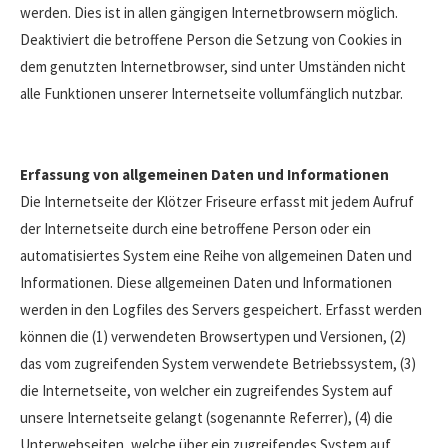
werden. Dies ist in allen gängigen Internetbrowsern möglich.
Deaktiviert die betroffene Person die Setzung von Cookies in
dem genutzten Internetbrowser, sind unter Umständen nicht
alle Funktionen unserer Internetseite vollumfänglich nutzbar.
Erfassung von allgemeinen Daten und Informationen
Die Internetseite der Klötzer Friseure erfasst mit jedem Aufruf
der Internetseite durch eine betroffene Person oder ein
automatisiertes System eine Reihe von allgemeinen Daten und
Informationen. Diese allgemeinen Daten und Informationen
werden in den Logfiles des Servers gespeichert. Erfasst werden
können die (1) verwendeten Browsertypen und Versionen, (2)
das vom zugreifenden System verwendete Betriebssystem, (3)
die Internetseite, von welcher ein zugreifendes System auf
unsere Internetseite gelangt (sogenannte Referrer), (4) die
Unterwebseiten, welche über ein zugreifendes System auf