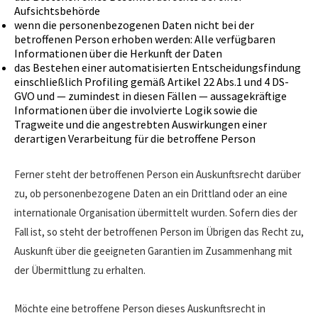
Aufsichtsbehörde
wenn die personenbezogenen Daten nicht bei der
betroffenen Person erhoben werden: Alle verfügbaren
Informationen über die Herkunft der Daten
das Bestehen einer automatisierten Entscheidungsfindung
einschließlich Profiling gemäß Artikel 22 Abs.1 und 4 DS-
GVO und — zumindest in diesen Fällen — aussagekräftige
Informationen über die involvierte Logik sowie die
Tragweite und die angestrebten Auswirkungen einer
derartigen Verarbeitung für die betroffene Person
Ferner steht der betroffenen Person ein Auskunftsrecht darüber
zu, ob personenbezogene Daten an ein Drittland oder an eine
internationale Organisation übermittelt wurden. Sofern dies der
Fall ist, so steht der betroffenen Person im Übrigen das Recht zu,
Auskunft über die geeigneten Garantien im Zusammenhang mit
der Übermittlung zu erhalten.
Möchte eine betroffene Person dieses Auskunftsrecht in