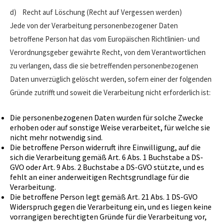
d) Recht auf Löschung (Recht auf Vergessen werden)
Jede von der Verarbeitung personenbezogener Daten
betroffene Person hat das vom Europäischen Richtlinien- und
Verordnungsgeber gewährte Recht, von dem Verantwortlichen
zu verlangen, dass die sie betreffenden personenbezogenen
Daten unverzüglich gelöscht werden, sofern einer der folgenden
Gründe zutrifft und soweit die Verarbeitung nicht erforderlich ist:
Die personenbezogenen Daten wurden für solche Zwecke
erhoben oder auf sonstige Weise verarbeitet, für welche sie
nicht mehr notwendig sind.
Die betroffene Person widerruft ihre Einwilligung, auf die
sich die Verarbeitung gemäß Art. 6 Abs. 1 Buchstabe a DS-
GVO oder Art. 9 Abs. 2 Buchstabe a DS-GVO stützte, und es
fehlt an einer anderweitigen Rechtsgrundlage für die
Verarbeitung.
Die betroffene Person legt gemäß Art. 21 Abs. 1 DS-GVO
Widerspruch gegen die Verarbeitung ein, und es liegen keine
vorrangigen berechtigten Gründe für die Verarbeitung vor,