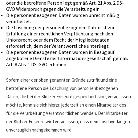
oder die betroffene Person legt gemäß Art. 21 Abs. 2 DS-
GVO Widerspruch gegen die Verarbeitung ein.
Die personenbezogenen Daten wurden unrechtmäßig
verarbeitet.
Die Löschung der personenbezogenen Daten ist zur
Erfüllung einer rechtlichen Verpflichtung nach dem
Unionsrecht oder dem Recht der Mitgliedstaaten
erforderlich, dem der Verantwortliche unterliegt.
Die personenbezogenen Daten wurden in Bezug auf
angebotene Dienste der Informationsgesellschaft gemäß
Art. 8 Abs. 1 DS-GVO erhoben.
Sofern einer der oben genannten Gründe zutrifft und eine
betroffene Person die Löschung von personenbezogenen
Daten, die bei der Klötzer Friseure gespeichert sind, veranlassen
möchte, kann sie sich hierzu jederzeit an einen Mitarbeiter des
für die Verarbeitung Verantwortlichen wenden. Der Mitarbeiter
der Klötzer Friseure wird veranlassen, dass dem Löschverlangen
unverzüglich nachgekommen wird.