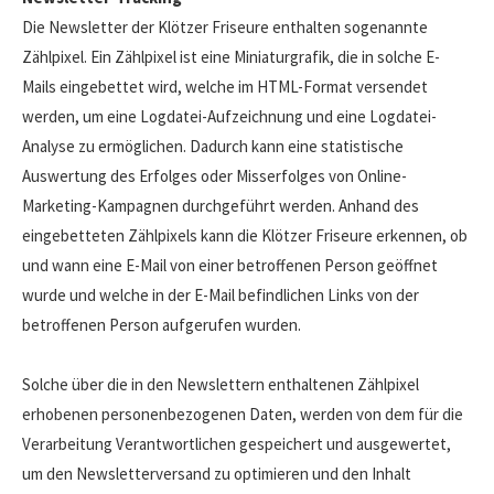
Die Newsletter der Klötzer Friseure enthalten sogenannte
Zählpixel. Ein Zählpixel ist eine Miniaturgrafik, die in solche E-
Mails eingebettet wird, welche im HTML-Format versendet
werden, um eine Logdatei-Aufzeichnung und eine Logdatei-
Analyse zu ermöglichen. Dadurch kann eine statistische
Auswertung des Erfolges oder Misserfolges von Online-
Marketing-Kampagnen durchgeführt werden. Anhand des
eingebetteten Zählpixels kann die Klötzer Friseure erkennen, ob
und wann eine E-Mail von einer betroffenen Person geöffnet
wurde und welche in der E-Mail befindlichen Links von der
betroffenen Person aufgerufen wurden.
Solche über die in den Newslettern enthaltenen Zählpixel
erhobenen personenbezogenen Daten, werden von dem für die
Verarbeitung Verantwortlichen gespeichert und ausgewertet,
um den Newsletterversand zu optimieren und den Inhalt