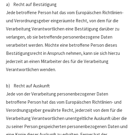
a) Recht auf Bestätigung
Jede betroffene Person hat das vom Europäischen Richtlinien-
und Verordnungsgeber eingeräumte Recht, von dem für die
Verarbeitung Verantwortlichen eine Bestätigung darüber zu
verlangen, ob sie betreffende personenbezogene Daten
verarbeitet werden. Möchte eine betroffene Person dieses
Bestätigungsrecht in Anspruch nehmen, kann sie sich hierzu
jederzeit an einen Mitarbeiter des für die Verarbeitung
Verantwortlichen wenden.
b) Recht auf Auskunft
Jede von der Verarbeitung personenbezogener Daten
betroffene Person hat das vom Europäischen Richtlinien- und
Verordnungsgeber gewährte Recht, jederzeit von dem für die
Verarbeitung Verantwortlichen unentgeltliche Auskunft über die
zu seiner Person gespeicherten personenbezogenen Daten und
eine Kopie dieser Auskunft zu erhalten. Ferner hat der