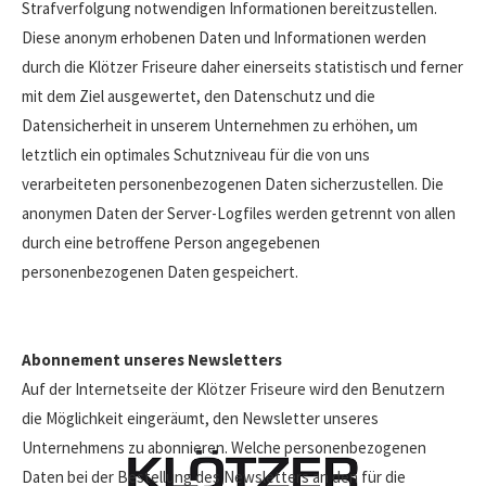
Strafverfolgung notwendigen Informationen bereitzustellen.
Diese anonym erhobenen Daten und Informationen werden
durch die Klötzer Friseure daher einerseits statistisch und ferner
mit dem Ziel ausgewertet, den Datenschutz und die
Datensicherheit in unserem Unternehmen zu erhöhen, um
letztlich ein optimales Schutzniveau für die von uns
verarbeiteten personenbezogenen Daten sicherzustellen. Die
anonymen Daten der Server-Logfiles werden getrennt von allen
durch eine betroffene Person angegebenen
personenbezogenen Daten gespeichert.
Abonnement unseres Newsletters
Auf der Internetseite der Klötzer Friseure wird den Benutzern
die Möglichkeit eingeräumt, den Newsletter unseres
Unternehmens zu abonnieren. Welche personenbezogenen
Daten bei der Bestellung des Newsletters an den für die