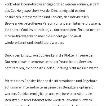
konkreten Internetbrowser zugeordnet werden können, in dem
das Cookie gespeichert wurde. Dies ermöglicht es den
besuchten Internetseiten und Servern, den individuellen
Browser der betroffenen Person von anderen Internetbrowsern,
die andere Cookies enthalten, zu unterscheiden. Ein bestimmter
Internetbrowser kann über die eindeutige Cookie-ID
wiedererkannt und identifiziert werden.
Durch den Einsatz von Cookies kann die Klötzer Friseure den
Nutzern dieser Internetseite nutzerfreundlichere Services
bereitstellen, die ohne die Cookie-Setzung nicht möglich wären.
Mittels eines Cookies können die Informationen und Angebote
auf unserer Internetseite im Sinne des Benutzers optimiert
werden. Cookies ermöglichen uns, wie bereits erwähnt, die
Benutzer unserer Internetseite wiederzuerkennen. Zweck