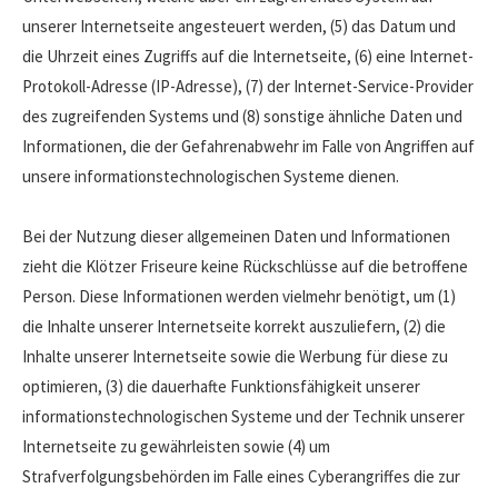
unserer Internetseite angesteuert werden, (5) das Datum und
die Uhrzeit eines Zugriffs auf die Internetseite, (6) eine Internet-
Protokoll-Adresse (IP-Adresse), (7) der Internet-Service-Provider
des zugreifenden Systems und (8) sonstige ähnliche Daten und
Informationen, die der Gefahrenabwehr im Falle von Angriffen auf
unsere informationstechnologischen Systeme dienen.
Bei der Nutzung dieser allgemeinen Daten und Informationen
zieht die Klötzer Friseure keine Rückschlüsse auf die betroffene
Person. Diese Informationen werden vielmehr benötigt, um (1)
die Inhalte unserer Internetseite korrekt auszuliefern, (2) die
Inhalte unserer Internetseite sowie die Werbung für diese zu
optimieren, (3) die dauerhafte Funktionsfähigkeit unserer
informationstechnologischen Systeme und der Technik unserer
Internetseite zu gewährleisten sowie (4) um
Strafverfolgungsbehörden im Falle eines Cyberangriffes die zur