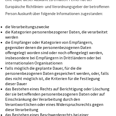
Europäische Richtlinien- und Verordnungsgeber der betroffenen
Person Auskunft über folgende Informationen zugestanden:
die Verarbeitungszwecke
die Kategorien personenbezogener Daten, die verarbeitet
werden
die Empfänger oder Kategorien von Empfängern,
gegenüber denen die personenbezogenen Daten
offengelegt worden sind oder noch offengelegt werden,
insbesondere bei Empfängern in Drittländern oder bei
internationalen Organisationen
falls möglich die geplante Dauer, für die die
personenbezogenen Daten gespeichert werden, oder, falls
dies nicht möglich ist, die Kriterien für die Festlegung
dieser Dauer
das Bestehen eines Rechts auf Berichtigung oder Löschung
der sie betreffenden personenbezogenen Daten oder auf
Einschränkung der Verarbeitung durch den
Verantwortlichen oder eines Widerspruchsrechts gegen
diese Verarbeitung
das Bestehen eines Beschwerderechts bei einer