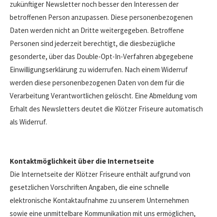
zukünftiger Newsletter noch besser den Interessen der
betroffenen Person anzupassen. Diese personenbezogenen
Daten werden nicht an Dritte weitergegeben. Betroffene
Personen sind jederzeit berechtigt, die diesbezügliche
gesonderte, über das Double-Opt-In-Verfahren abgegebene
Einwilligungserklärung zu widerrufen. Nach einem Widerruf
werden diese personenbezogenen Daten von dem für die
Verarbeitung Verantwortlichen gelöscht. Eine Abmeldung vom
Erhalt des Newsletters deutet die Klötzer Friseure automatisch
als Widerruf.
Kontaktmöglichkeit über die Internetseite
Die Internetseite der Klötzer Friseure enthält aufgrund von
gesetzlichen Vorschriften Angaben, die eine schnelle
elektronische Kontaktaufnahme zu unserem Unternehmen
sowie eine unmittelbare Kommunikation mit uns ermöglichen,