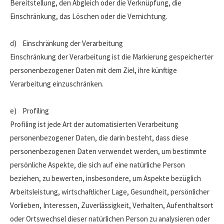
Bereitstellung, den Abgleich oder die Verknüpfung, die
Einschränkung, das Löschen oder die Vernichtung.
d) Einschränkung der Verarbeitung
Einschränkung der Verarbeitung ist die Markierung gespeicherter
personenbezogener Daten mit dem Ziel, ihre künftige
Verarbeitung einzuschränken.
e) Profiling
Profiling ist jede Art der automatisierten Verarbeitung
personenbezogener Daten, die darin besteht, dass diese
personenbezogenen Daten verwendet werden, um bestimmte
persönliche Aspekte, die sich auf eine natürliche Person
beziehen, zu bewerten, insbesondere, um Aspekte bezüglich
Arbeitsleistung, wirtschaftlicher Lage, Gesundheit, persönlicher
Vorlieben, Interessen, Zuverlässigkeit, Verhalten, Aufenthaltsort
oder Ortswechsel dieser natürlichen Person zu analysieren oder