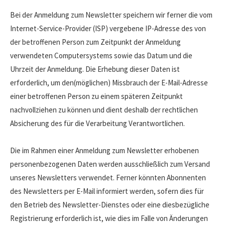
Bei der Anmeldung zum Newsletter speichern wir ferner die vom
Internet-Service-Provider (ISP) vergebene IP-Adresse des von
der betroffenen Person zum Zeitpunkt der Anmeldung
verwendeten Computersystems sowie das Datum und die
Uhrzeit der Anmeldung. Die Erhebung dieser Daten ist
erforderlich, um den(möglichen) Missbrauch der E-Mail-Adresse
einer betroffenen Person zu einem späteren Zeitpunkt
nachvollziehen zu können und dient deshalb der rechtlichen
Absicherung des für die Verarbeitung Verantwortlichen.
Die im Rahmen einer Anmeldung zum Newsletter erhobenen
personenbezogenen Daten werden ausschließlich zum Versand
unseres Newsletters verwendet. Ferner könnten Abonnenten
des Newsletters per E-Mail informiert werden, sofern dies für
den Betrieb des Newsletter-Dienstes oder eine diesbezügliche
Registrierung erforderlich ist, wie dies im Falle von Änderungen