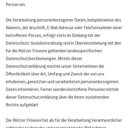
Person ein.
Die Verarbeitung personenbezogener Daten, beispielsweise des
Namens, der Anschrift, E-Mail-Adresse oder Telefonnummer einer
betroffenen Person, erfolgt stets im Einklang mit der
Datenschutz-Grundverordnung und in Übereinstimmung mit den
für die Klötzer Friseure geltenden landesspezifischen
Datenschutzbestimmungen. Mittels dieser
Datenschutzerklärung möchte unser Unternehmen die
Öffentlichkeit über Art, Umfang und Zweck der von uns
erhobenen, genutzten und verarbeiteten personenbezogenen
Daten informieren. Ferner werden betroffene Personen mittels
dieser Datenschutzerklärung über die ihnen zustehenden
Rechte aufgeklärt.
Die Klötzer Friseure hat als für die Verarbeitung Verantwortlicher
zahlreiche technische und organisatorische Maßnahmen