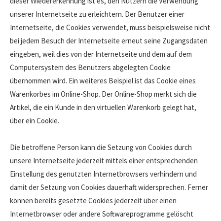
dieser Wiedererkennung ist es, den Nutzern die Verwendung
unserer Internetseite zu erleichtern. Der Benutzer einer
Internetseite, die Cookies verwendet, muss beispielsweise nicht
bei jedem Besuch der Internetseite erneut seine Zugangsdaten
eingeben, weil dies von der Internetseite und dem auf dem
Computersystem des Benutzers abgelegten Cookie
übernommen wird. Ein weiteres Beispiel ist das Cookie eines
Warenkorbes im Online-Shop. Der Online-Shop merkt sich die
Artikel, die ein Kunde in den virtuellen Warenkorb gelegt hat,
über ein Cookie.
Die betroffene Person kann die Setzung von Cookies durch
unsere Internetseite jederzeit mittels einer entsprechenden
Einstellung des genutzten Internetbrowsers verhindern und
damit der Setzung von Cookies dauerhaft widersprechen. Ferner
können bereits gesetzte Cookies jederzeit über einen
Internetbrowser oder andere Softwareprogramme gelöscht