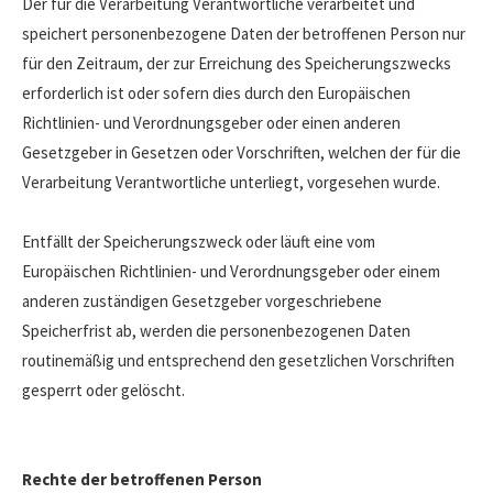
Der für die Verarbeitung Verantwortliche verarbeitet und
speichert personenbezogene Daten der betroffenen Person nur
für den Zeitraum, der zur Erreichung des Speicherungszwecks
erforderlich ist oder sofern dies durch den Europäischen
Richtlinien- und Verordnungsgeber oder einen anderen
Gesetzgeber in Gesetzen oder Vorschriften, welchen der für die
Verarbeitung Verantwortliche unterliegt, vorgesehen wurde.
Entfällt der Speicherungszweck oder läuft eine vom
Europäischen Richtlinien- und Verordnungsgeber oder einem
anderen zuständigen Gesetzgeber vorgeschriebene
Speicherfrist ab, werden die personenbezogenen Daten
routinemäßig und entsprechend den gesetzlichen Vorschriften
gesperrt oder gelöscht.
Rechte der betroffenen Person