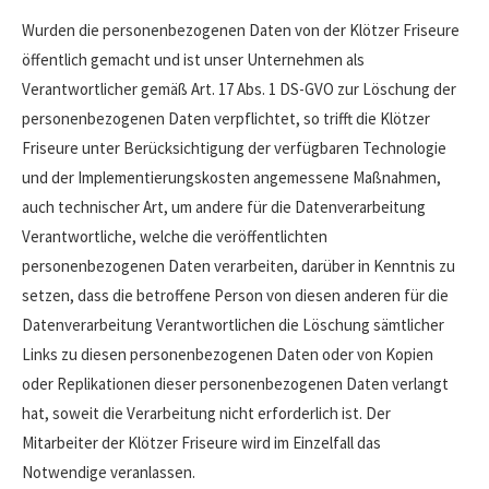
Wurden die personenbezogenen Daten von der Klötzer Friseure
öffentlich gemacht und ist unser Unternehmen als
Verantwortlicher gemäß Art. 17 Abs. 1 DS-GVO zur Löschung der
personenbezogenen Daten verpflichtet, so trifft die Klötzer
Friseure unter Berücksichtigung der verfügbaren Technologie
und der Implementierungskosten angemessene Maßnahmen,
auch technischer Art, um andere für die Datenverarbeitung
Verantwortliche, welche die veröffentlichten
personenbezogenen Daten verarbeiten, darüber in Kenntnis zu
setzen, dass die betroffene Person von diesen anderen für die
Datenverarbeitung Verantwortlichen die Löschung sämtlicher
Links zu diesen personenbezogenen Daten oder von Kopien
oder Replikationen dieser personenbezogenen Daten verlangt
hat, soweit die Verarbeitung nicht erforderlich ist. Der
Mitarbeiter der Klötzer Friseure wird im Einzelfall das
Notwendige veranlassen.