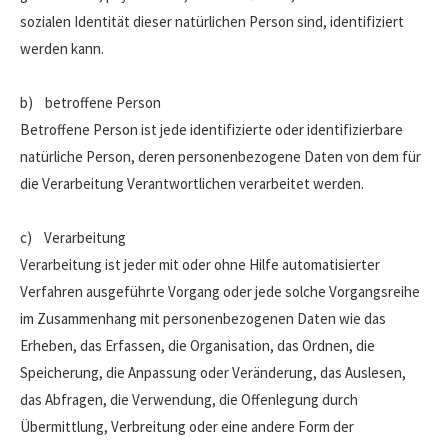
sozialen Identität dieser natürlichen Person sind, identifiziert
werden kann.
b) betroffene Person
Betroffene Person ist jede identifizierte oder identifizierbare
natürliche Person, deren personenbezogene Daten von dem für
die Verarbeitung Verantwortlichen verarbeitet werden.
c) Verarbeitung
Verarbeitung ist jeder mit oder ohne Hilfe automatisierter
Verfahren ausgeführte Vorgang oder jede solche Vorgangsreihe
im Zusammenhang mit personenbezogenen Daten wie das
Erheben, das Erfassen, die Organisation, das Ordnen, die
Speicherung, die Anpassung oder Veränderung, das Auslesen,
das Abfragen, die Verwendung, die Offenlegung durch
Übermittlung, Verbreitung oder eine andere Form der