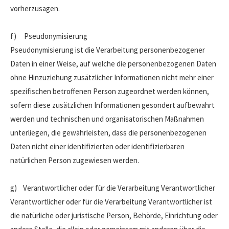
vorherzusagen.
f) Pseudonymisierung
Pseudonymisierung ist die Verarbeitung personenbezogener
Daten in einer Weise, auf welche die personenbezogenen Daten
ohne Hinzuziehung zusätzlicher Informationen nicht mehr einer
spezifischen betroffenen Person zugeordnet werden können,
sofern diese zusätzlichen Informationen gesondert aufbewahrt
werden und technischen und organisatorischen Maßnahmen
unterliegen, die gewährleisten, dass die personenbezogenen
Daten nicht einer identifizierten oder identifizierbaren
natürlichen Person zugewiesen werden.
g) Verantwortlicher oder für die Verarbeitung Verantwortlicher
Verantwortlicher oder für die Verarbeitung Verantwortlicher ist
die natürliche oder juristische Person, Behörde, Einrichtung oder