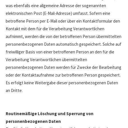
was ebenfalls eine allgemeine Adresse der sogenannten
elektronischen Post (E-Mail-Adresse) umfasst. Sofern eine
betroffene Person per E-Mail oder über ein Kontaktformular den
Kontakt mit dem für die Verarbeitung Verantwortlichen
aufnimmt, werden die von der betroffenen Person übermittelten
personenbezogenen Daten automatisch gespeichert. Solche auf
freiwilliger Basis von einer betroffenen Person an den für die
Verarbeitung Verantwortlichen übermittelten
personenbezogenen Daten werden für Zwecke der Bearbeitung
oder der Kontaktaufnahme zur betroffenen Person gespeichert.
Es erfolgt keine Weitergabe dieser personenbezogenen Daten
an Dritte.
Routinemäßige Löschung und Sperrung von
personenbezogenen Daten