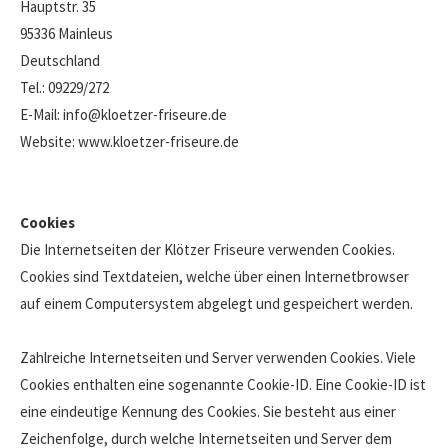
Hauptstr. 35
95336 Mainleus
Deutschland
Tel.: 09229/272
E-Mail: info@kloetzer-friseure.de
Website: www.kloetzer-friseure.de
Cookies
Die Internetseiten der Klötzer Friseure verwenden Cookies.
Cookies sind Textdateien, welche über einen Internetbrowser
auf einem Computersystem abgelegt und gespeichert werden.
Zahlreiche Internetseiten und Server verwenden Cookies. Viele
Cookies enthalten eine sogenannte Cookie-ID. Eine Cookie-ID ist
eine eindeutige Kennung des Cookies. Sie besteht aus einer
Zeichenfolge, durch welche Internetseiten und Server dem