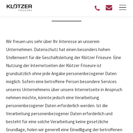
DATENSCHUTZ
Wir freuen uns sehr über Ihr Interesse an unserem
Unternehmen. Datenschutz hat einen besonders hohen
Stellenwert für die Geschäftsleitung der Klötzer Friseure. Eine
Nutzung der Internetseiten der Klötzer Friseure ist
grundsätzlich ohne jede Angabe personenbezogener Daten
möglich. Sofern eine betroffene Person besondere Services
unseres Unternehmens über unsere Internetseite in Anspruch
nehmen möchte, könnte jedoch eine Verarbeitung
personenbezogener Daten erforderlich werden. Ist die
Verarbeitung personenbezogener Daten erforderlich und
besteht für eine solche Verarbeitung keine gesetzliche
Grundlage, holen wir generell eine Einwilligung der betroffenen