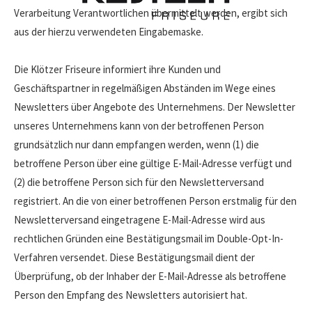
Verarbeitung Verantwortlichen übermittelt werden, ergibt sich
aus der hierzu verwendeten Eingabemaske.
Die Klötzer Friseure informiert ihre Kunden und
Geschäftspartner in regelmäßigen Abständen im Wege eines
Newsletters über Angebote des Unternehmens. Der Newsletter
unseres Unternehmens kann von der betroffenen Person
grundsätzlich nur dann empfangen werden, wenn (1) die
betroffene Person über eine gültige E-Mail-Adresse verfügt und
(2) die betroffene Person sich für den Newsletterversand
registriert. An die von einer betroffenen Person erstmalig für den
Newsletterversand eingetragene E-Mail-Adresse wird aus
rechtlichen Gründen eine Bestätigungsmail im Double-Opt-In-
Verfahren versendet. Diese Bestätigungsmail dient der
Überprüfung, ob der Inhaber der E-Mail-Adresse als betroffene
Person den Empfang des Newsletters autorisiert hat.