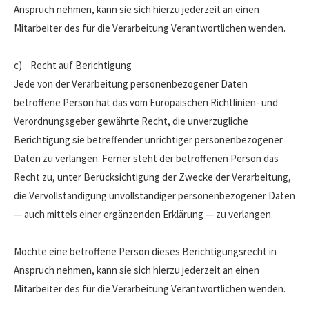
Anspruch nehmen, kann sie sich hierzu jederzeit an einen
Mitarbeiter des für die Verarbeitung Verantwortlichen wenden.
c) Recht auf Berichtigung
Jede von der Verarbeitung personenbezogener Daten
betroffene Person hat das vom Europäischen Richtlinien- und
Verordnungsgeber gewährte Recht, die unverzügliche
Berichtigung sie betreffender unrichtiger personenbezogener
Daten zu verlangen. Ferner steht der betroffenen Person das
Recht zu, unter Berücksichtigung der Zwecke der Verarbeitung,
die Vervollständigung unvollständiger personenbezogener Daten
— auch mittels einer ergänzenden Erklärung — zu verlangen.
Möchte eine betroffene Person dieses Berichtigungsrecht in
Anspruch nehmen, kann sie sich hierzu jederzeit an einen
Mitarbeiter des für die Verarbeitung Verantwortlichen wenden.