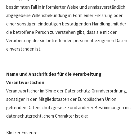
bestimmten Fall in informierter Weise und unmissverständlich
abgegebene Willensbekundung in Form einer Erklärung oder
einer sonstigen eindeutigen bestätigenden Handlung, mit der
die betroffene Person zu verstehen gibt, dass sie mit der
Verarbeitung der sie betreffenden personenbezogenen Daten
einverstanden ist.
Name und Anschrift des für die Verarbeitung
Verantwortlichen
Verantwortlicher im Sinne der Datenschutz-Grundverordnung,
sonstiger in den Mitgliedstaaten der Europäischen Union
geltenden Datenschutzgesetze und anderer Bestimmungen mit
datenschutzrechtlichem Charakter ist die:
Klötzer Friseure