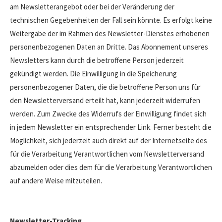
am Newsletterangebot oder bei der Veränderung der
technischen Gegebenheiten der Fall sein könnte. Es erfolgt keine
Weitergabe der im Rahmen des Newsletter-Dienstes erhobenen
personenbezogenen Daten an Dritte. Das Abonnement unseres
Newsletters kann durch die betroffene Person jederzeit
gekündigt werden. Die Einwilligung in die Speicherung
personenbezogener Daten, die die betroffene Person uns für
den Newsletterversand erteilt hat, kann jederzeit widerrufen
werden. Zum Zwecke des Widerrufs der Einwilligung findet sich
in jedem Newsletter ein entsprechender Link. Ferner besteht die
Möglichkeit, sich jederzeit auch direkt auf der Internetseite des
für die Verarbeitung Verantwortlichen vom Newsletterversand
abzumelden oder dies dem für die Verarbeitung Verantwortlichen
auf andere Weise mitzuteilen.
Newsletter-Tracking