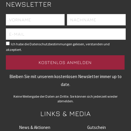
NEWSLETTER
Ich habe die Datenschutzbestimmungen gelesen, verstanden und
akzeptiert.
Bleiben Sie mit unserem kostenlosen Newsletter immer up to
date.
Keine Weitergabe der Daten an Dritte. Sie können sich jederzeit wieder
abmelden.
LINKS & MEDIA
News & Aktionen
Gutschein