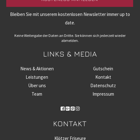
Bleiben Sie mit unserem kostenlosen Newsletter immer up to
date.
Keine Weitergabe der Daten an Dritte. Sie können sich jederzeit wieder
abmelden.
LINKS & MEDIA
News & Aktionen
Gutschein
Leistungen
Kontakt
Über uns
Datenschutz
Team
Impressum
KONTAKT
Klötzer Friseure