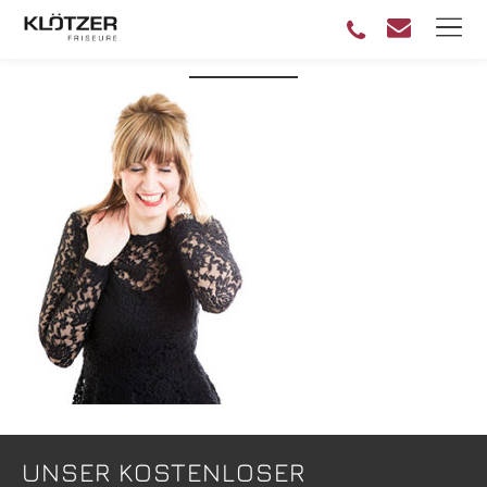
IRINA
UNSER KOSTENLOSER