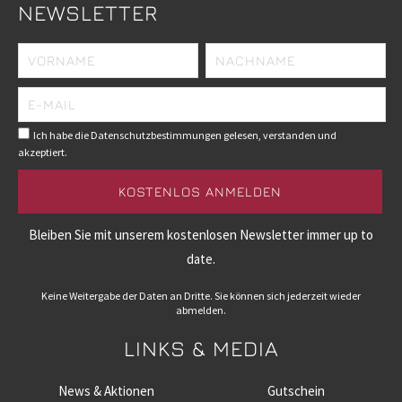
NEWSLETTER
Ich habe die Datenschutzbestimmungen gelesen, verstanden und
akzeptiert.
Bleiben Sie mit unserem kostenlosen Newsletter immer up to
date.
Keine Weitergabe der Daten an Dritte. Sie können sich jederzeit wieder
abmelden.
LINKS & MEDIA
News & Aktionen
Gutschein