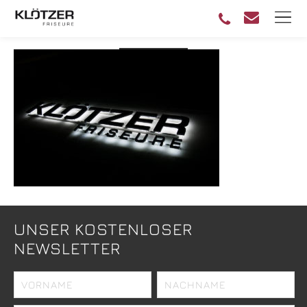
KLÖTZER FRISEURE
UNSER KOSTENLOSER
NEWSLETTER