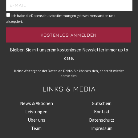
Ich habe die Datenschutzbestimmungen gelesen, verstanden und
akzeptiert.
Bleiben Sie mit unserem kostenlosen Newsletter immer up to
date.
Keine Weitergabe der Daten an Dritte. Sie können sich jederzeit wieder
abmelden.
LINKS & MEDIA
News & Aktionen
Gutschein
Leistungen
Kontakt
Über uns
Datenschutz
Team
Impressum